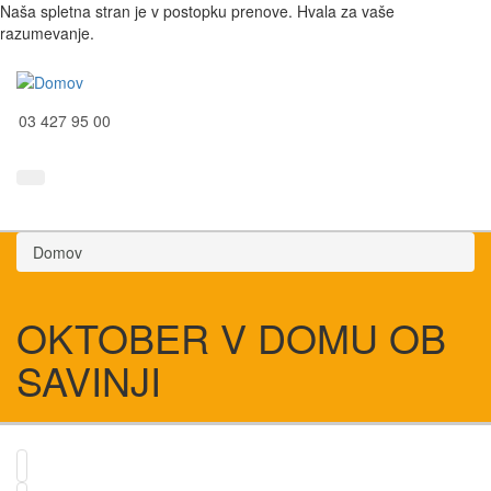
Naša spletna stran je v postopku prenove. Hvala za vaše
razumevanje.
03 427 95 00
Domov
OKTOBER V DOMU OB
SAVINJI