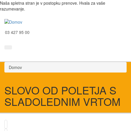
Naša spletna stran je v postopku prenove. Hvala za vaše
razumevanje.
03 427 95 00
Domov
SLOVO OD POLETJA S
SLADOLEDNIM VRTOM